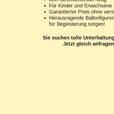
Für Kinder und Erwachsene
Garantierter Preis ohne ver
Herausragende Ballonfiguren
für Begeisterung sorgen!
Sie suchen tolle Unterhaltun
Jetzt gleich anfrage