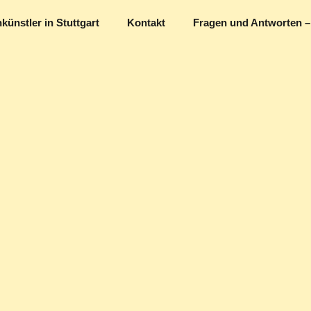
künstler in Stuttgart
Kontakt
Fragen und Antworten 