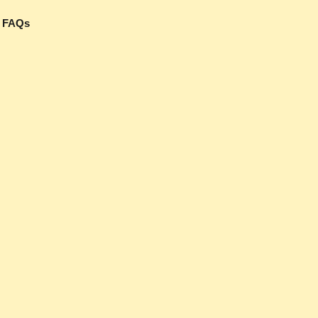
– FAQs