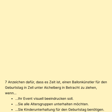
7 Anzeichen dafür, dass es Zeit ist, einen Ballonkünstler für den
Geburtstag in Zell unter Aichelberg in Betracht zu ziehen,
wenn…
…Ihr Event visuell beeindrucken soll.
…Sie alle Altersgruppen unterhalten möchten.
…Sie Kinderunterhaltung für den Geburtstag benötigen.