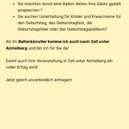
Sie möchten durch eine Ballon-Aktion Ihre Gäste gezielt
ansprechen ?
Sie suchen Unterhaltung für Kinder und Erwachsene für
den Geburtstag, das Geburtstagfest, die
Geburtstagsfeier oder das Geburtstagsjubiläum?
Als Ihr
Ballonkünstler komme ich auch nach Zell unter
Aichelberg
und bin ich für Sie da!
Damit auch Ihre Veranstaltung in Zell unter Aichelberg ein
voller Erfolg wird!
Jetzt gleich unverbindlich anfragen!