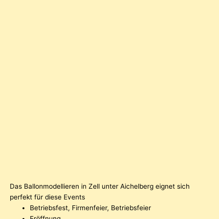
Das Ballonmodellieren in Zell unter Aichelberg eignet sich
perfekt für diese Events
Betriebsfest, Firmenfeier, Betriebsfeier
Eröffnung