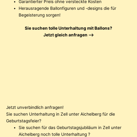
Garantierter Preis ohne versteckte Kosten
Herausragende Ballonfiguren und -designs die für
Begeisterung sorgen!
Sie suchen tolle Unterhaltung mit Ballons?
Jetzt gleich anfragen —–>
Jetzt unverbindlich anfragen!
Sie suchen Unterhaltung in Zell unter Aichelberg für die
Geburtstagsfeier?
Sie suchen für das Geburtstagsjubiläum in Zell unter
Aichelberg noch tolle Unterhaltung ?