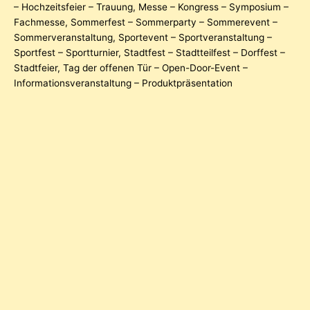
– Hochzeitsfeier – Trauung
,
Messe – Kongress – Symposium –
Fachmesse
,
Sommerfest – Sommerparty – Sommerevent –
Sommerveranstaltung
,
Sportevent – Sportveranstaltung –
Sportfest – Sportturnier
,
Stadtfest – Stadtteilfest – Dorffest –
Stadtfeier
,
Tag der offenen Tür – Open-Door-Event –
Informationsveranstaltung – Produktpräsentation