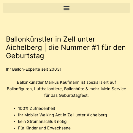
Zum
Inhalt
springen
Ballonkünstler in Zell unter
Aichelberg | die Nummer #1 für den
Geburtstag
Ihr Ballon-Experte seit 2003!
Ballonkünstler
Markus Kaufmann ist spezialisiert auf
Ballonfiguren, Luftballontiere, Ballonhüte & mehr. Mein Service
für das Geburtstagfest:
100% Zufriedenheit
Ihr Mobiler Walking Act in Zell unter Aichelberg
kein Stromanschluß nötig
Für Kinder und Erwachsene