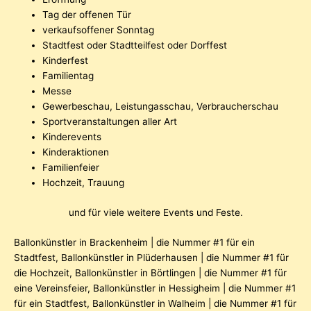
Tag der offenen Tür
verkaufsoffener Sonntag
Stadtfest oder Stadtteilfest oder Dorffest
Kinderfest
Familientag
Messe
Gewerbeschau, Leistungasschau, Verbraucherschau
Sportveranstaltungen aller Art
Kinderevents
Kinderaktionen
Familienfeier
Hochzeit, Trauung
und für viele weitere Events und Feste.
Ballonkünstler in Brackenheim | die Nummer #1 für ein
Stadtfest
,
Ballonkünstler in Plüderhausen | die Nummer #1 für
die Hochzeit
,
Ballonkünstler in Börtlingen | die Nummer #1 für
eine Vereinsfeier
,
Ballonkünstler in Hessigheim | die Nummer #1
für ein Stadtfest
,
Ballonkünstler in Walheim | die Nummer #1 für