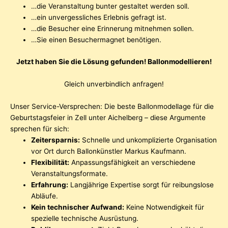
…die Veranstaltung bunter gestaltet werden soll.
…ein unvergessliches Erlebnis gefragt ist.
…die Besucher eine Erinnerung mitnehmen sollen.
…Sie einen Besuchermagnet benötigen.
Jetzt haben Sie die Lösung gefunden! Ballonmodellieren!
Gleich unverbindlich anfragen!
Unser Service-Versprechen: Die beste Ballonmodellage für die
Geburtstagsfeier in Zell unter Aichelberg – diese Argumente
sprechen für sich:
Zeitersparnis:
Schnelle und unkomplizierte Organisation
vor Ort durch Ballonkünstler Markus Kaufmann.
Flexibilität:
Anpassungsfähigkeit an verschiedene
Veranstaltungsformate.
Erfahrung:
Langjährige Expertise sorgt für reibungslose
Abläufe.
Kein technischer Aufwand:
Keine Notwendigkeit für
spezielle technische Ausrüstung.