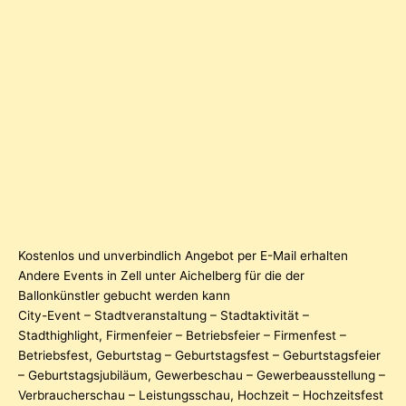
Kostenlos und unverbindlich Angebot per E-Mail erhalten
Andere Events in Zell unter Aichelberg für die der
Ballonkünstler gebucht werden kann
City-Event – Stadtveranstaltung – Stadtaktivität –
Stadthighlight
,
Firmenfeier – Betriebsfeier – Firmenfest –
Betriebsfest
,
Geburtstag – Geburtstagsfest – Geburtstagsfeier
– Geburtstagsjubiläum
,
Gewerbeschau – Gewerbeausstellung –
Verbraucherschau – Leistungsschau
,
Hochzeit – Hochzeitsfest