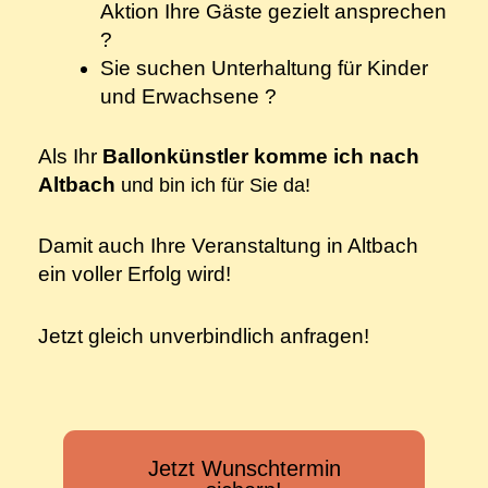
Aktion Ihre Gäste gezielt ansprechen
?
Sie suchen Unterhaltung für Kinder
und Erwachsene ?
Als Ihr
Ballonkünstler komme ich nach
Altbach
und
bin ich für Sie da!
Damit auch Ihre Veranstaltung in Altbach
ein voller Erfolg wird!
Jetzt gleich unverbindlich anfragen!
Jetzt Wunschtermin