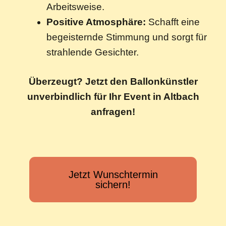
Arbeitsweise.
Positive Atmosphäre:
Schafft eine
begeisternde Stimmung und sorgt für
strahlende Gesichter.
Überzeugt? Jetzt den Ballonkünstler
unverbindlich für Ihr Event in Altbach
anfragen!
Jetzt Wunschtermin
sichern!