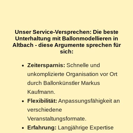
Unser Service-Versprechen: Die beste
Unterhaltung mit Ballonmodellieren in
Altbach - diese Argumente sprechen für
sich:
Zeitersparnis:
Schnelle und
unkomplizierte Organisation vor Ort
durch Ballonkünstler Markus
Kaufmann.
Flexibilität:
Anpassungsfähigkeit an
verschiedene
Veranstaltungsformate.
Erfahrung:
Langjährige Expertise