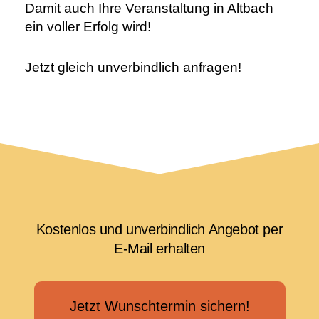
Damit auch Ihre Veranstaltung in Altbach
ein voller Erfolg wird!
Jetzt gleich unverbindlich anfragen!
Kostenlos und unverbindlich Angebot per
E-Mail erhalten
Jetzt Wunschtermin sichern!