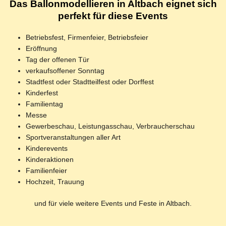
Das Ballonmodellieren in Altbach eignet sich
perfekt für diese Events
Betriebsfest, Firmenfeier, Betriebsfeier
Eröffnung
Tag der offenen Tür
verkaufsoffener Sonntag
Stadtfest oder Stadtteilfest oder Dorffest
Kinderfest
Familientag
Messe
Gewerbeschau, Leistungasschau, Verbraucherschau
Sportveranstaltungen aller Art
Kinderevents
Kinderaktionen
Familienfeier
Hochzeit, Trauung
und für viele weitere Events und Feste in Altbach.