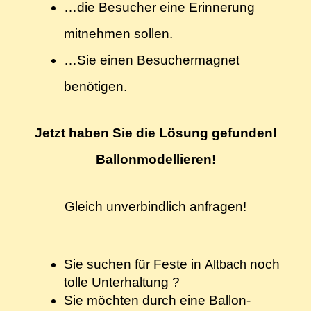
…die Besucher eine Erinnerung
mitnehmen sollen.
…Sie einen Besuchermagnet
benötigen.
Jetzt haben Sie die Lösung gefunden!
Ballonmodellieren!
Gleich unverbindlich anfragen!
Sie suchen für Feste
in
noch
Altbach
tolle Unterhaltung
?
Sie möchten durch eine Ballon-