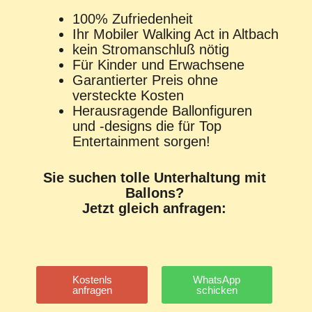
100% Zufriedenheit
Ihr Mobiler Walking Act in Altbach
kein Stromanschluß nötig
Für Kinder und Erwachsene
Garantierter Preis ohne
versteckte Kosten
Herausragende Ballonfiguren
und -designs die für Top
Entertainment sorgen!
Sie suchen tolle Unterhaltung mit
Ballons?
Jetzt gleich anfragen:
Kostenls
WhatsApp
anfragen
schicken