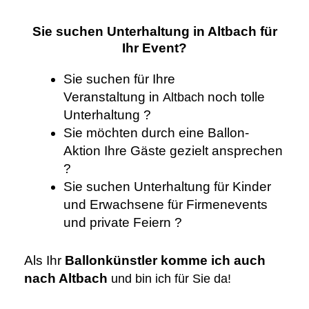
Sie suchen Unterhaltung in Altbach für
Ihr Event?
Sie suchen für Ihre
Veranstaltung
in
noch tolle
Altbach
Unterhaltung
?
Sie möchten durch eine Ballon-
Aktion Ihre Gäste gezielt ansprechen
?
Sie suchen Unterhaltung für Kinder
und Erwachsene für Firmenevents
und private Feiern ?
Als Ihr
Ballonkünstler komme ich auch
nach Altbach
und
bin ich für Sie da!