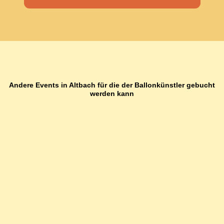
Andere Events in Altbach für die der Ballonkünstler gebucht
werden kann