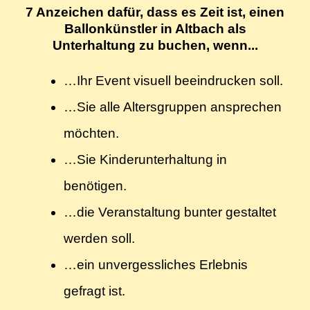
7 Anzeichen dafür, dass es Zeit ist, einen
Ballonkünstler in Altbach als
Unterhaltung zu buchen, wenn...
…Ihr Event visuell beeindrucken soll.
…Sie alle Altersgruppen ansprechen
möchten.
…Sie Kinderunterhaltung in
benötigen.
…die Veranstaltung bunter gestaltet
werden soll.
…ein unvergessliches Erlebnis
gefragt ist.