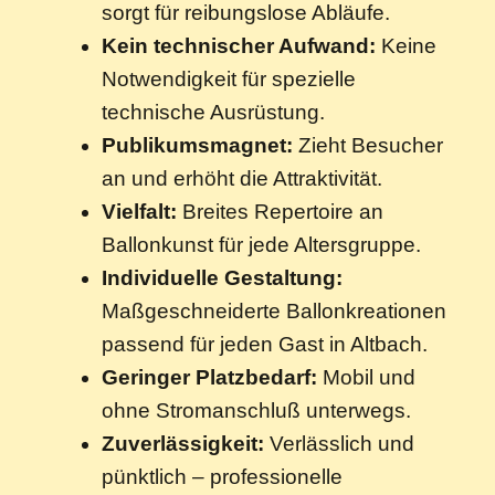
sorgt für reibungslose Abläufe.
Kein technischer Aufwand:
Keine
Notwendigkeit für spezielle
technische Ausrüstung.
Publikumsmagnet:
Zieht Besucher
an und erhöht die Attraktivität.
Vielfalt:
Breites Repertoire an
Ballonkunst für jede Altersgruppe.
Individuelle Gestaltung:
Maßgeschneiderte Ballonkreationen
passend für jeden Gast in Altbach.
Geringer Platzbedarf:
Mobil und
ohne Stromanschluß unterwegs.
Zuverlässigkeit:
Verlässlich und
pünktlich – professionelle