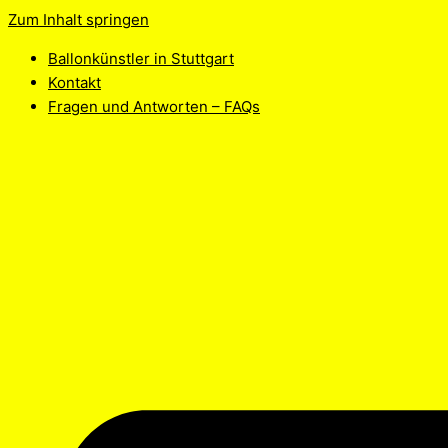
Zum Inhalt springen
Ballonkünstler in Stuttgart
Kontakt
Fragen und Antworten – FAQs