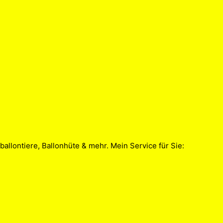
allontiere, Ballonhüte & mehr. Mein Service für Sie: