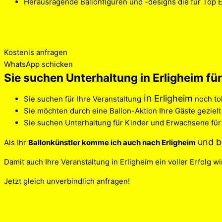
Herausragende Ballonfiguren und -designs die für Top 
Kostenls anfragen
WhatsApp schicken
Sie suchen Unterhaltung in Erligheim für
in
Erligheim
Sie suchen für Ihre Veranstaltung
noch to
Sie möchten durch eine Ballon-Aktion Ihre Gäste geziel
Sie suchen Unterhaltung für Kinder und Erwachsene für
und
b
Als Ihr
Ballonkünstler komme ich auch nach Erligheim
Damit auch Ihre Veranstaltung in Erligheim ein voller Erfolg wi
Jetzt gleich unverbindlich anfragen!