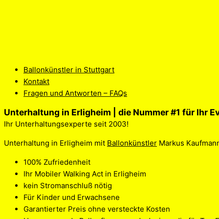
Ballonkünstler in Stuttgart
Kontakt
Fragen und Antworten – FAQs
Unterhaltung in Erligheim | die Nummer #1 für Ihr E
Ihr Unterhaltungsexperte seit 2003!
Unterhaltung in Erligheim mit
Ballonkünstler
Markus Kaufmann. 
100% Zufriedenheit
Ihr Mobiler Walking Act in Erligheim
kein Stromanschluß nötig
Für Kinder und Erwachsene
Garantierter Preis ohne versteckte Kosten