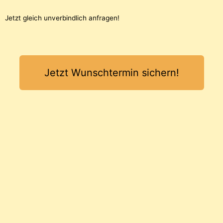
Jetzt gleich unverbindlich anfragen!
Jetzt Wunschtermin sichern!