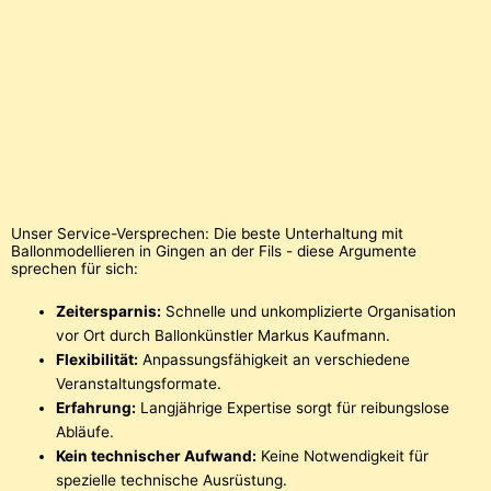
Unser Service-Versprechen: Die beste Unterhaltung mit
Ballonmodellieren in Gingen an der Fils - diese Argumente
sprechen für sich:
Zeitersparnis:
Schnelle und unkomplizierte Organisation
vor Ort durch Ballonkünstler Markus Kaufmann.
Flexibilität:
Anpassungsfähigkeit an verschiedene
Veranstaltungsformate.
Erfahrung:
Langjährige Expertise sorgt für reibungslose
Abläufe.
Kein technischer Aufwand:
Keine Notwendigkeit für
spezielle technische Ausrüstung.