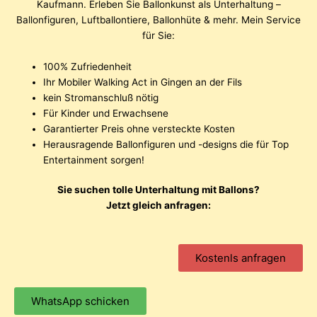
Kaufmann. Erleben Sie Ballonkunst als Unterhaltung –
Ballonfiguren, Luftballontiere, Ballonhüte & mehr. Mein Service
für Sie:
100% Zufriedenheit
Ihr Mobiler Walking Act in Gingen an der Fils
kein Stromanschluß nötig
Für Kinder und Erwachsene
Garantierter Preis ohne versteckte Kosten
Herausragende Ballonfiguren und -designs die für Top
Entertainment sorgen!
Sie suchen tolle Unterhaltung mit Ballons?
Jetzt gleich anfragen:
Kostenls anfragen
WhatsApp schicken