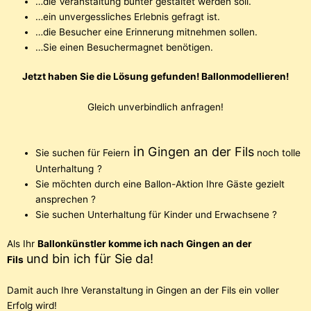
…die Veranstaltung bunter gestaltet werden soll.
…ein unvergessliches Erlebnis gefragt ist.
…die Besucher eine Erinnerung mitnehmen sollen.
…Sie einen Besuchermagnet benötigen.
Jetzt haben Sie die Lösung gefunden! Ballonmodellieren!
Gleich unverbindlich anfragen!
in
Gingen an der Fils
Sie suchen für Feiern
noch tolle
Unterhaltung
?
Sie möchten durch eine Ballon-Aktion Ihre Gäste gezielt
ansprechen ?
Sie suchen Unterhaltung für Kinder und Erwachsene ?
Als Ihr
Ballonkünstler komme ich nach Gingen an der
und
bin ich für Sie da!
Fils
Damit auch Ihre Veranstaltung in Gingen an der Fils ein voller
Erfolg wird!