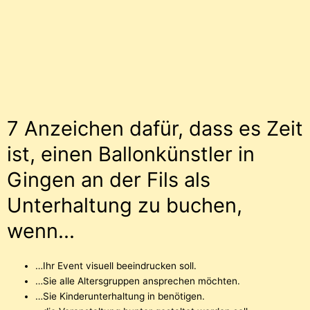
7 Anzeichen dafür, dass es Zeit
ist, einen Ballonkünstler in
Gingen an der Fils als
Unterhaltung zu buchen,
wenn...
…Ihr Event visuell beeindrucken soll.
…Sie alle Altersgruppen ansprechen möchten.
…Sie Kinderunterhaltung in benötigen.