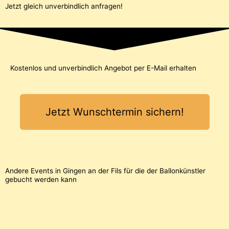
Jetzt gleich unverbindlich anfragen!
Kostenlos und unverbindlich Angebot per E-Mail erhalten
Jetzt Wunschtermin sichern!
Andere Events in Gingen an der Fils für die der Ballonkünstler
gebucht werden kann