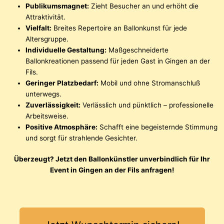
Publikumsmagnet:
Zieht Besucher an und erhöht die
Attraktivität.
Vielfalt:
Breites Repertoire an Ballonkunst für jede
Altersgruppe.
Individuelle Gestaltung:
Maßgeschneiderte
Ballonkreationen passend für jeden Gast in Gingen an der
Fils.
Geringer Platzbedarf:
Mobil und ohne Stromanschluß
unterwegs.
Zuverlässigkeit:
Verlässlich und pünktlich – professionelle
Arbeitsweise.
Positive Atmosphäre:
Schafft eine begeisternde Stimmung
und sorgt für strahlende Gesichter.
Überzeugt? Jetzt den Ballonkünstler unverbindlich für Ihr
Event in Gingen an der Fils anfragen!