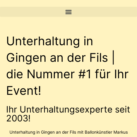
Zum
Inhalt
springen
Unterhaltung in
Gingen an der Fils |
die Nummer #1 für Ihr
Event!
Ihr Unterhaltungsexperte seit
2003!
Unterhaltung in Gingen an der Fils mit
Ballonkünstler
Markus