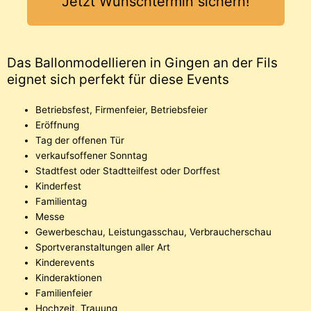
Jetzt Wunschtermin sichern!
Das Ballonmodellieren in Gingen an der Fils
eignet sich perfekt für diese Events
Betriebsfest, Firmenfeier, Betriebsfeier
Eröffnung
Tag der offenen Tür
verkaufsoffener Sonntag
Stadtfest oder Stadtteilfest oder Dorffest
Kinderfest
Familientag
Messe
Gewerbeschau, Leistungasschau, Verbraucherschau
Sportveranstaltungen aller Art
Kinderevents
Kinderaktionen
Familienfeier
Hochzeit, Trauung