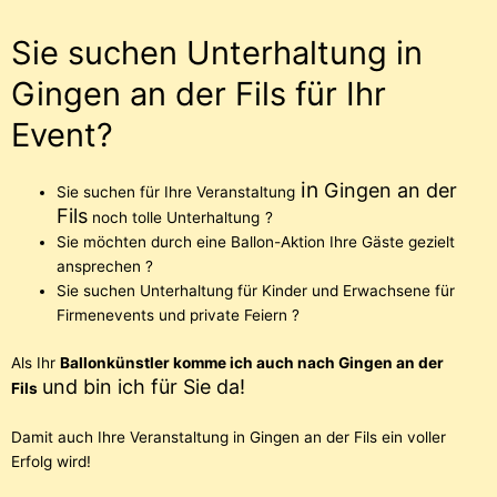
Sie suchen Unterhaltung in
Gingen an der Fils für Ihr
Event?
in
Gingen an der
Sie suchen für Ihre Veranstaltung
Fils
noch tolle Unterhaltung
?
Sie möchten durch eine Ballon-Aktion Ihre Gäste gezielt
ansprechen ?
Sie suchen Unterhaltung für Kinder und Erwachsene für
Firmenevents und private Feiern ?
Als Ihr
Ballonkünstler komme ich auch nach Gingen an der
und
bin ich für Sie da!
Fils
Damit auch Ihre Veranstaltung in Gingen an der Fils ein voller
Erfolg wird!