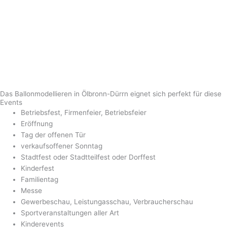
Das Ballonmodellieren in Ölbronn-Dürrn eignet sich perfekt für diese
Events
Betriebsfest, Firmenfeier, Betriebsfeier
Eröffnung
Tag der offenen Tür
verkaufsoffener Sonntag
Stadtfest oder Stadtteilfest oder Dorffest
Kinderfest
Familientag
Messe
Gewerbeschau, Leistungasschau, Verbraucherschau
Sportveranstaltungen aller Art
Kinderevents