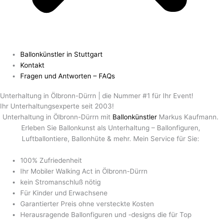
Ballonkünstler in Stuttgart
Kontakt
Fragen und Antworten – FAQs
Unterhaltung in Ölbronn-Dürrn | die Nummer #1 für Ihr Event!
Ihr Unterhaltungsexperte seit 2003!
Unterhaltung in Ölbronn-Dürrn mit
Ballonkünstler
Markus Kaufmann.
Erleben Sie Ballonkunst als Unterhaltung – Ballonfiguren,
Luftballontiere, Ballonhüte & mehr. Mein Service für Sie:
100% Zufriedenheit
Ihr Mobiler Walking Act in Ölbronn-Dürrn
kein Stromanschluß nötig
Für Kinder und Erwachsene
Garantierter Preis ohne versteckte Kosten
Herausragende Ballonfiguren und -designs die für Top