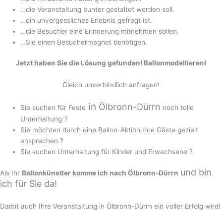
…die Veranstaltung bunter gestaltet werden soll.
…ein unvergessliches Erlebnis gefragt ist.
…die Besucher eine Erinnerung mitnehmen sollen.
…Sie einen Besuchermagnet benötigen.
Jetzt haben Sie die Lösung gefunden! Ballonmodellieren!
Gleich unverbindlich anfragen!
in
Ölbronn-Dürrn
Sie suchen für Feste
noch tolle
Unterhaltung
?
Sie möchten durch eine Ballon-Aktion Ihre Gäste gezielt
ansprechen ?
Sie suchen Unterhaltung für Kinder und Erwachsene ?
und
bin
Als Ihr
Ballonkünstler komme ich nach Ölbronn-Dürrn
ich für Sie da!
Damit auch Ihre Veranstaltung in Ölbronn-Dürrn ein voller Erfolg wird!