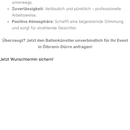
unterwegs.
Zuverlässigkeit:
Verlässlich und pünktlich – professionelle
Arbeitsweise.
Positive Atmosphäre:
Schafft eine begeisternde Stimmung
und sorgt für strahlende Gesichter.
Überzeugt? Jetzt den Ballonkünstler unverbindlich für Ihr Event
in Ölbronn-Dürrn anfragen!
Jetzt Wunschtermin sichern!